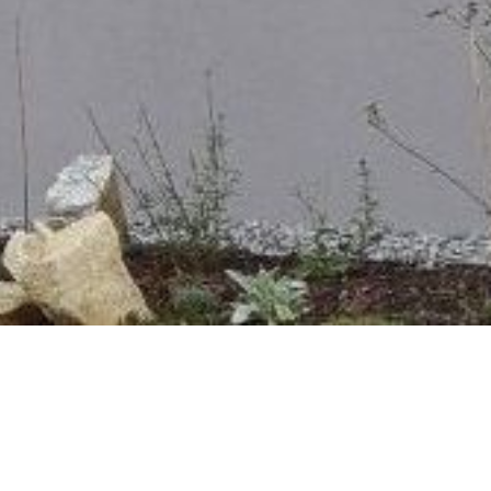
en anbieten: